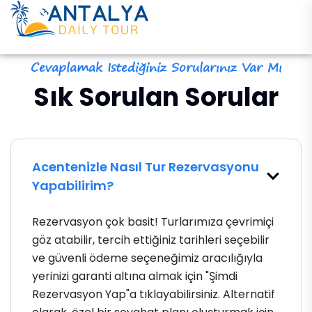
Cevaplamak Istediğiniz Sorularınız Var Mı
Sık Sorulan Sorular
Acentenizle Nasıl Tur Rezervasyonu
Yapabilirim?
Rezervasyon çok basit! Turlarımıza çevrimiçi
göz atabilir, tercih ettiğiniz tarihleri ​​seçebilir
ve güvenli ödeme seçeneğimiz aracılığıyla
yerinizi garanti altına almak için "Şimdi
Rezervasyon Yap"a tıklayabilirsiniz. Alternatif