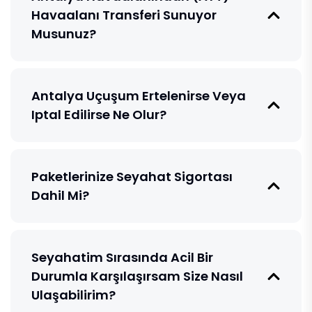
Havaalanı Transferi Sunuyor
Musunuz?
Antalya Uçuşum Ertelenirse Veya
Iptal Edilirse Ne Olur?
Paketlerinize Seyahat Sigortası
Dahil Mi?
Seyahatim Sırasında Acil Bir
Durumla Karşılaşırsam Size Nasıl
Ulaşabilirim?