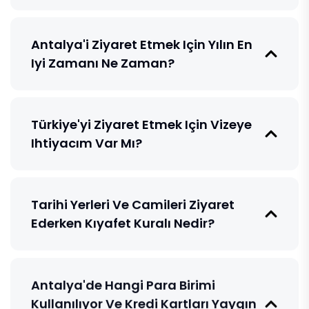
Antalya'i Ziyaret Etmek Için Yılın En
Iyi Zamanı Ne Zaman?
Türkiye'yi Ziyaret Etmek Için Vizeye
Ihtiyacım Var Mı?
Tarihi Yerleri Ve Camileri Ziyaret
Ederken Kıyafet Kuralı Nedir?
Antalya'de Hangi Para Birimi
Kullanılıyor Ve Kredi Kartları Yaygın