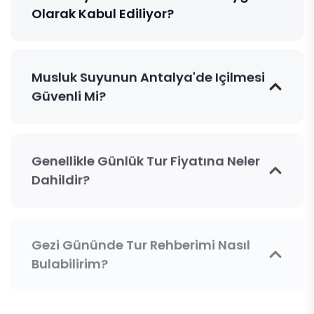
Olarak Kabul Ediliyor?
Musluk Suyunun Antalya'de Içilmesi
Güvenli Mi?
Genellikle Günlük Tur Fiyatına Neler
Dahildir?
Gezi Gününde Tur Rehberimi Nasıl
Bulabilirim?