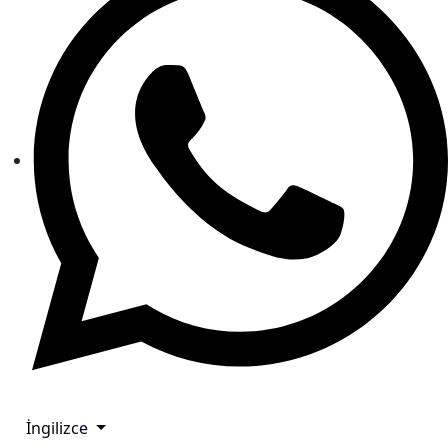
İngilizce