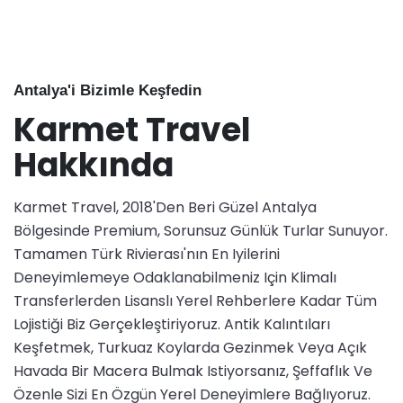
Antalya'i Bizimle Keşfedin
Karmet Travel
Hakkında
Karmet Travel, 2018'den Beri Güzel Antalya
Bölgesinde Premium, Sorunsuz Günlük Turlar Sunuyor.
Tamamen Türk Rivierası'nın En Iyilerini
Deneyimlemeye Odaklanabilmeniz Için Klimalı
Transferlerden Lisanslı Yerel Rehberlere Kadar Tüm
Lojistiği Biz Gerçekleştiriyoruz. Antik Kalıntıları
Keşfetmek, Turkuaz Koylarda Gezinmek Veya Açık
Havada Bir Macera Bulmak Istiyorsanız, Şeffaflık Ve
Özenle Sizi En Özgün Yerel Deneyimlere Bağlıyoruz.