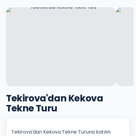
Tekirova'dan Kekova
Tekne Turu
Tekirova'dan Kekova Tekne Turuna katılın.